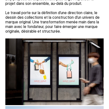
projet dans son ensemble, au-delà du produit.
Le travail porte sur la définition d’une direction claire, le
dessin des collections et la construction d’un univers de
marque original. Une transformation menée main dans la
main avec le fondateur, pour faire émerger une marque
originale, désirable et structurée.